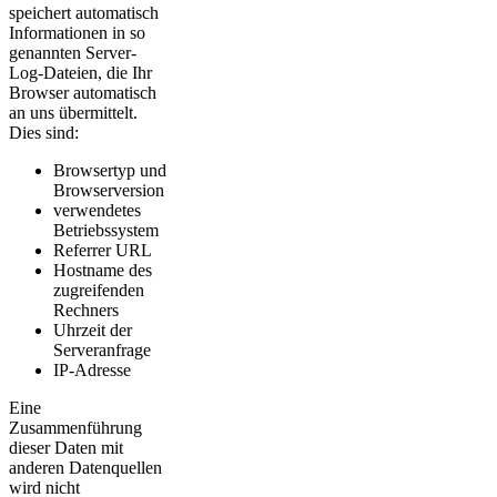
speichert automatisch
Informationen in so
genannten Server-
Log-Dateien, die Ihr
Browser automatisch
an uns übermittelt.
Dies sind:
Browsertyp und
Browserversion
verwendetes
Betriebssystem
Referrer URL
Hostname des
zugreifenden
Rechners
Uhrzeit der
Serveranfrage
IP-Adresse
Eine
Zusammenführung
dieser Daten mit
anderen Datenquellen
wird nicht