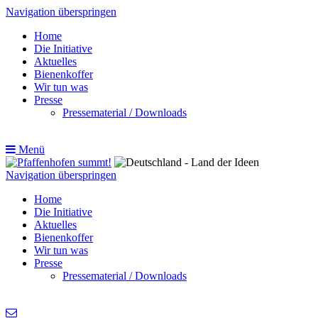
Navigation überspringen
Home
Die Initiative
Aktuelles
Bienenkoffer
Wir tun was
Presse
Pressematerial / Downloads
Menü
Navigation überspringen
Home
Die Initiative
Aktuelles
Bienenkoffer
Wir tun was
Presse
Pressematerial / Downloads