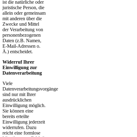
ist die natürliche oder
juristische Person, die
allein oder gemeinsam
mit anderen über die
Zwecke und Mittel
der Verarbeitung von
personenbezogenen
Daten (z.B. Namen,
E-Mail-Adressen o.
Ä.) entscheidet.
Widerruf Ihrer
Einwilligung zur
Datenverarbeitung
Viele
Datenverarbeitungsvorgänge
sind nur mit Ihrer
ausdrücklichen
Einwilligung möglich.
Sie können eine
bereits erteilte
Einwilligung jederzeit
widerrufen. Dazu
reicht eine formlose