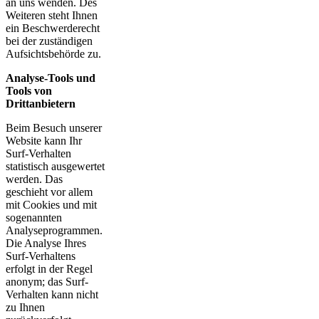
an uns wenden. Des
Weiteren steht Ihnen
ein Beschwerderecht
bei der zuständigen
Aufsichtsbehörde zu.
Analyse-Tools und
Tools von
Drittanbietern
Beim Besuch unserer
Website kann Ihr
Surf-Verhalten
statistisch ausgewertet
werden. Das
geschieht vor allem
mit Cookies und mit
sogenannten
Analyseprogrammen.
Die Analyse Ihres
Surf-Verhaltens
erfolgt in der Regel
anonym; das Surf-
Verhalten kann nicht
zu Ihnen