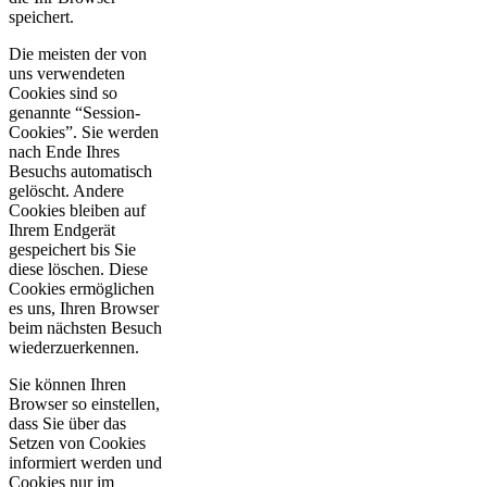
speichert.
Die meisten der von
uns verwendeten
Cookies sind so
genannte “Session-
Cookies”. Sie werden
nach Ende Ihres
Besuchs automatisch
gelöscht. Andere
Cookies bleiben auf
Ihrem Endgerät
gespeichert bis Sie
diese löschen. Diese
Cookies ermöglichen
es uns, Ihren Browser
beim nächsten Besuch
wiederzuerkennen.
Sie können Ihren
Browser so einstellen,
dass Sie über das
Setzen von Cookies
informiert werden und
Cookies nur im