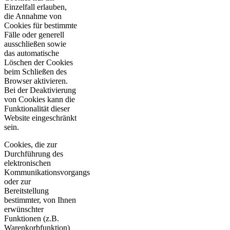
Einzelfall erlauben,
die Annahme von
Cookies für bestimmte
Fälle oder generell
ausschließen sowie
das automatische
Löschen der Cookies
beim Schließen des
Browser aktivieren.
Bei der Deaktivierung
von Cookies kann die
Funktionalität dieser
Website eingeschränkt
sein.
Cookies, die zur
Durchführung des
elektronischen
Kommunikationsvorgangs
oder zur
Bereitstellung
bestimmter, von Ihnen
erwünschter
Funktionen (z.B.
Warenkorbfunktion)