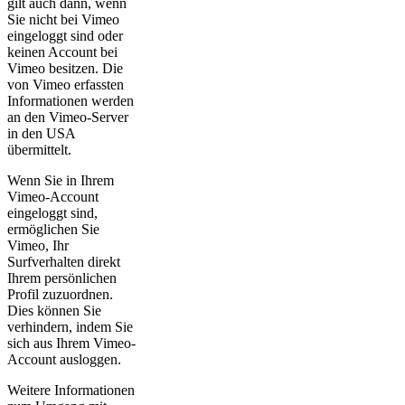
gilt auch dann, wenn
Sie nicht bei Vimeo
eingeloggt sind oder
keinen Account bei
Vimeo besitzen. Die
von Vimeo erfassten
Informationen werden
an den Vimeo-Server
in den USA
übermittelt.
Wenn Sie in Ihrem
Vimeo-Account
eingeloggt sind,
ermöglichen Sie
Vimeo, Ihr
Surfverhalten direkt
Ihrem persönlichen
Profil zuzuordnen.
Dies können Sie
verhindern, indem Sie
sich aus Ihrem Vimeo-
Account ausloggen.
Weitere Informationen