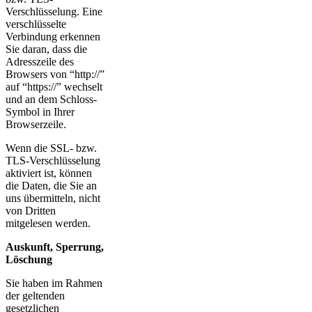
Verschlüsselung. Eine
verschlüsselte
Verbindung erkennen
Sie daran, dass die
Adresszeile des
Browsers von “http://”
auf “https://” wechselt
und an dem Schloss-
Symbol in Ihrer
Browserzeile.
Wenn die SSL- bzw.
TLS-Verschlüsselung
aktiviert ist, können
die Daten, die Sie an
uns übermitteln, nicht
von Dritten
mitgelesen werden.
Auskunft, Sperrung,
Löschung
Sie haben im Rahmen
der geltenden
gesetzlichen