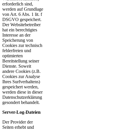
erforderlich sind,
werden auf Grundlage
von Art. 6 Abs. 1 lit. f
DSGVO gespeichert.
Der Websitebetreiber
hat ein berechtigtes
Interesse an der
Speicherung von
Cookies zur technisch
fehlerfreien und
optimierten
Bereitstellung seiner
Dienste. Soweit
andere Cookies (z.B.
Cookies zur Analyse
Ihres Surfverhaltens)
gespeichert werden,
werden diese in dieser
Datenschutzerklärung
gesondert behandelt.
Server-Log-Dateien
Der Provider der
Seiten erhebt und