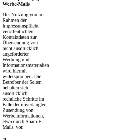
Werbe-Mails
Der Nutzung von im
Rahmen der
Impressumspflicht
veröffentlichten
Kontaktdaten zur
Übersendung von
nicht ausdrücklich
angeforderter
Werbung und
Informationsmaterialien
wird hiermit
widersprochen. Die
Betreiber der Seiten
behalten sich
ausdrücklich
rechtliche Schritte im
Falle der unverlangten
Zusendung von
Werbeinformationen,
etwa durch Spam-E-
Mails, vor.