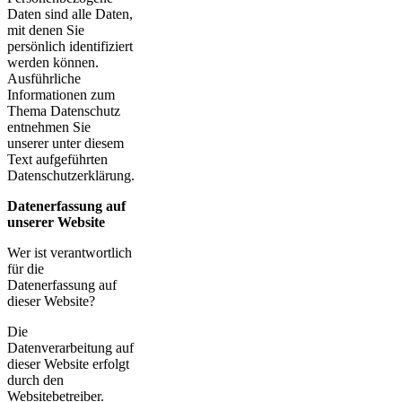
Daten sind alle Daten,
mit denen Sie
persönlich identifiziert
werden können.
Ausführliche
Informationen zum
Thema Datenschutz
entnehmen Sie
unserer unter diesem
Text aufgeführten
Datenschutzerklärung.
Datenerfassung auf
unserer Website
Wer ist verantwortlich
für die
Datenerfassung auf
dieser Website?
Die
Datenverarbeitung auf
dieser Website erfolgt
durch den
Websitebetreiber.