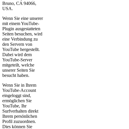
Bruno, CA 94066,
USA.
Wenn Sie eine unserer
mit einem YouTube-
Plugin ausgestatteten
Seiten besuchen, wird
eine Verbindung zu
den Servern von
YouTube hergestellt.
Dabei wird dem
YouTube-Server
mitgeteilt, welche
unserer Seiten Sie
besucht haben.
Wenn Sie in Ihrem
YouTube-Account
eingeloggt sind,
ermöglichen Sie
YouTube, Ihr
Surfverhalten direkt
Ihrem persönlichen
Profil zuzuordnen.
Dies können Sie