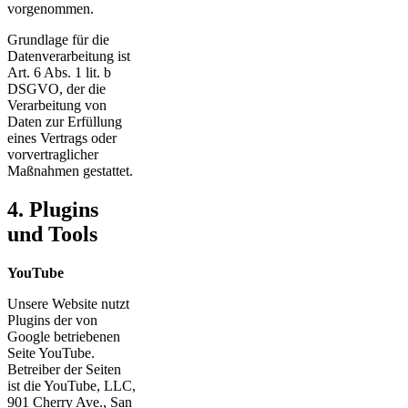
vorgenommen.
Grundlage für die
Datenverarbeitung ist
Art. 6 Abs. 1 lit. b
DSGVO, der die
Verarbeitung von
Daten zur Erfüllung
eines Vertrags oder
vorvertraglicher
Maßnahmen gestattet.
4. Plugins
und Tools
YouTube
Unsere Website nutzt
Plugins der von
Google betriebenen
Seite YouTube.
Betreiber der Seiten
ist die YouTube, LLC,
901 Cherry Ave., San