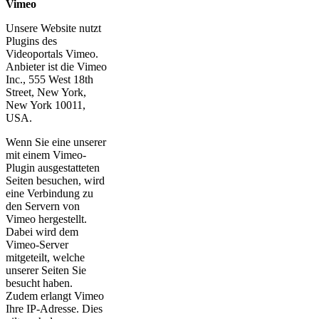
Vimeo
Unsere Website nutzt
Plugins des
Videoportals Vimeo.
Anbieter ist die Vimeo
Inc., 555 West 18th
Street, New York,
New York 10011,
USA.
Wenn Sie eine unserer
mit einem Vimeo-
Plugin ausgestatteten
Seiten besuchen, wird
eine Verbindung zu
den Servern von
Vimeo hergestellt.
Dabei wird dem
Vimeo-Server
mitgeteilt, welche
unserer Seiten Sie
besucht haben.
Zudem erlangt Vimeo
Ihre IP-Adresse. Dies