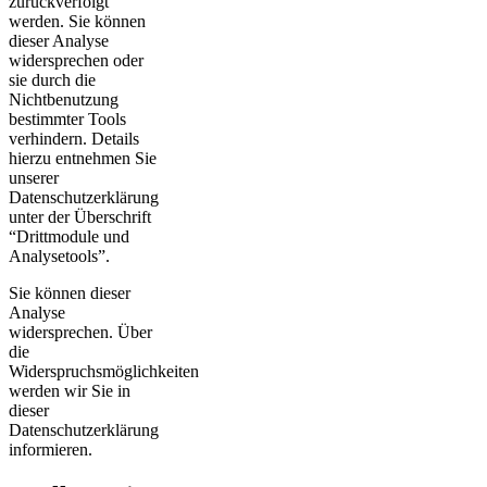
zurückverfolgt
werden. Sie können
dieser Analyse
widersprechen oder
sie durch die
Nichtbenutzung
bestimmter Tools
verhindern. Details
hierzu entnehmen Sie
unserer
Datenschutzerklärung
unter der Überschrift
“Drittmodule und
Analysetools”.
Sie können dieser
Analyse
widersprechen. Über
die
Widerspruchsmöglichkeiten
werden wir Sie in
dieser
Datenschutzerklärung
informieren.