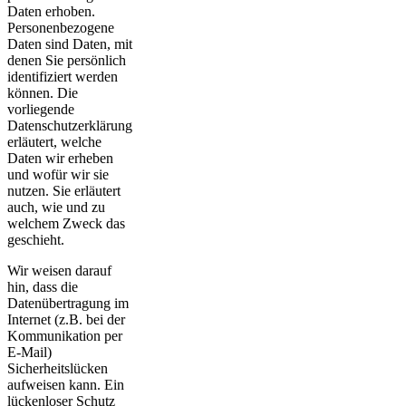
Daten erhoben.
Personenbezogene
Daten sind Daten, mit
denen Sie persönlich
identifiziert werden
können. Die
vorliegende
Datenschutzerklärung
erläutert, welche
Daten wir erheben
und wofür wir sie
nutzen. Sie erläutert
auch, wie und zu
welchem Zweck das
geschieht.
Wir weisen darauf
hin, dass die
Datenübertragung im
Internet (z.B. bei der
Kommunikation per
E-Mail)
Sicherheitslücken
aufweisen kann. Ein
lückenloser Schutz