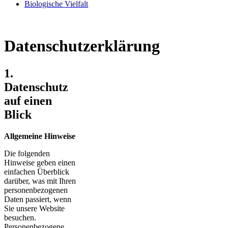
Biologische Vielfalt
Datenschutzerklärung
1.
Datenschutz
auf einen
Blick
Allgemeine Hinweise
Die folgenden
Hinweise geben einen
einfachen Überblick
darüber, was mit Ihren
personenbezogenen
Daten passiert, wenn
Sie unsere Website
besuchen.
Personenbezogene