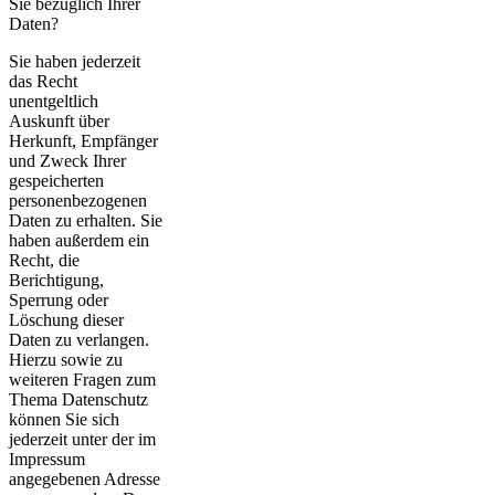
Sie bezüglich Ihrer
Daten?
Sie haben jederzeit
das Recht
unentgeltlich
Auskunft über
Herkunft, Empfänger
und Zweck Ihrer
gespeicherten
personenbezogenen
Daten zu erhalten. Sie
haben außerdem ein
Recht, die
Berichtigung,
Sperrung oder
Löschung dieser
Daten zu verlangen.
Hierzu sowie zu
weiteren Fragen zum
Thema Datenschutz
können Sie sich
jederzeit unter der im
Impressum
angegebenen Adresse