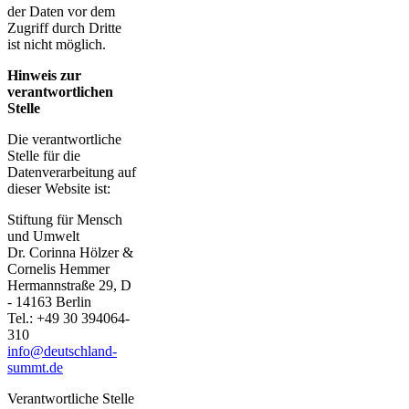
der Daten vor dem
Zugriff durch Dritte
ist nicht möglich.
Hinweis zur
verantwortlichen
Stelle
Die verantwortliche
Stelle für die
Datenverarbeitung auf
dieser Website ist:
Stiftung für Mensch
und Umwelt
Dr. Corinna Hölzer &
Cornelis Hemmer
Hermannstraße 29, D
- 14163 Berlin
Tel.: +49 30 394064-
310
info@deutschland-
summt.de
Verantwortliche Stelle