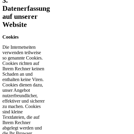
3.
Datenerfassung
auf unserer
Website
Cookies
Die Internetseiten
verwenden teilweise
so genannte Cookies.
Cookies richten auf
Ihrem Rechner keinen
Schaden an und
enthalten keine Viren.
Cookies dienen dazu,
unser Angebot
nutzerfreundlicher,
effektiver und sicherer
zu machen. Cookies
sind kleine
Textdateien, die auf
Ihrem Rechner
abgelegt werden und
die Ihr Browser