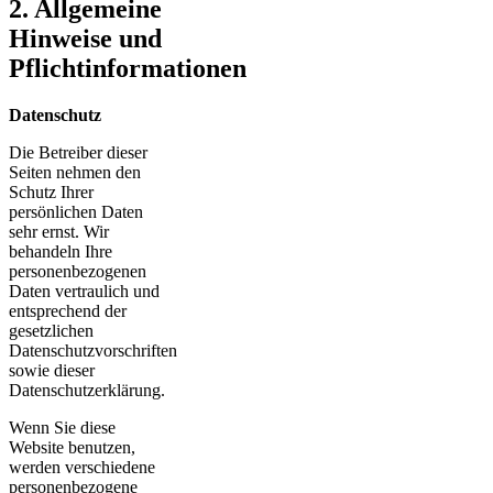
2. Allgemeine
Hinweise und
Pflichtinformationen
Datenschutz
Die Betreiber dieser
Seiten nehmen den
Schutz Ihrer
persönlichen Daten
sehr ernst. Wir
behandeln Ihre
personenbezogenen
Daten vertraulich und
entsprechend der
gesetzlichen
Datenschutzvorschriften
sowie dieser
Datenschutzerklärung.
Wenn Sie diese
Website benutzen,
werden verschiedene
personenbezogene