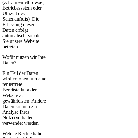
(z.B. Internetbrowser,
Betriebssystem oder
Uhrzeit des
Seitenaufrufs). Die
Erfassung dieser
Daten erfolgt
automatisch, sobald
Sie unsere Website
betreten.
Wofür nutzen wir Ihre
Daten?
Ein Teil der Daten
wird erhoben, um eine
fehlerfreie
Bereitstellung der
Website zu
gewährleisten. Andere
Daten können zur
Analyse Ihres
Nutzerverhaltens
verwendet werden.
Welche Rechte haben